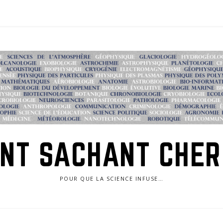
NT SACHANT CHE
POUR QUE LA SCIENCE INFUSE…