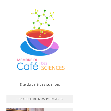
Site du café des sciences
PLAYLIST DE NOS PODCASTS