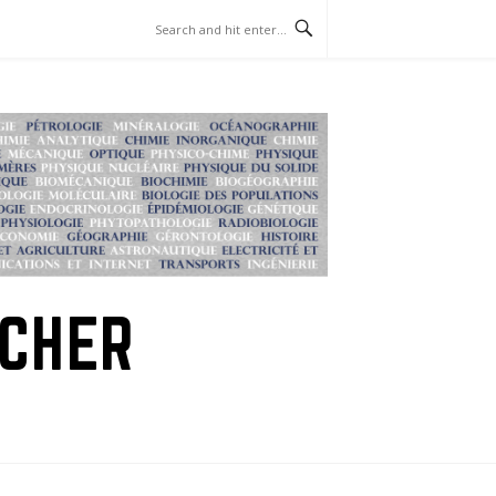
RCHER