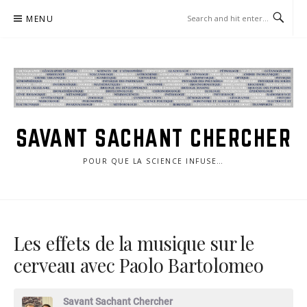
Skip
MENU
to
content
SAVANT SACHANT CHERCHER
POUR QUE LA SCIENCE INFUSE…
Les effets de la musique sur le
cerveau avec Paolo Bartolomeo
Savant Sachant Chercher