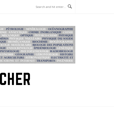
RCHER