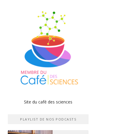
Site du café des sciences
PLAYLIST DE NOS PODCASTS