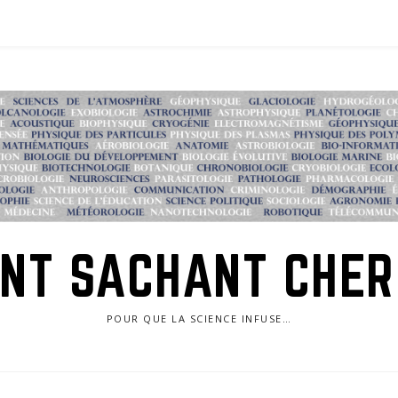
NT SACHANT CHE
POUR QUE LA SCIENCE INFUSE…