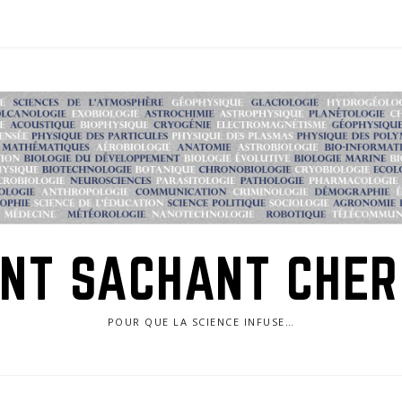
NT SACHANT CHE
POUR QUE LA SCIENCE INFUSE…