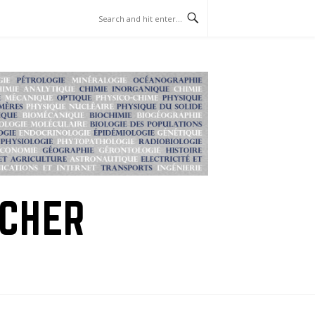
RCHER