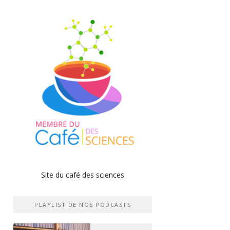
Site du café des sciences
PLAYLIST DE NOS PODCASTS