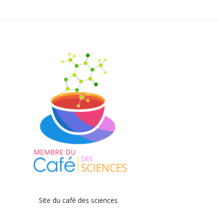
Site du café des sciences