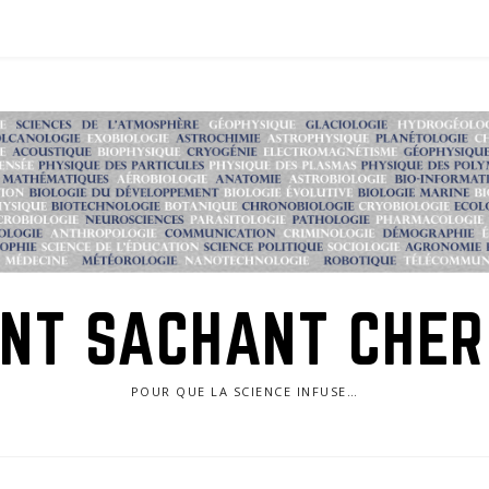
NT SACHANT CHE
POUR QUE LA SCIENCE INFUSE…