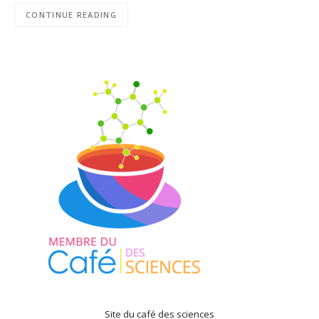
CONTINUE READING
Site du café des sciences