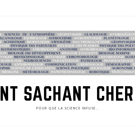
NT SACHANT CHE
POUR QUE LA SCIENCE INFUSE…