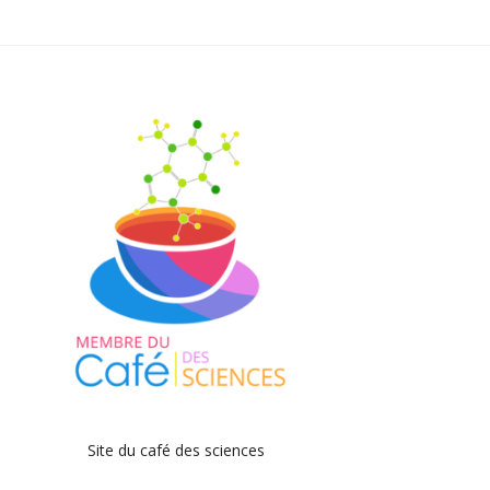
Site du café des sciences