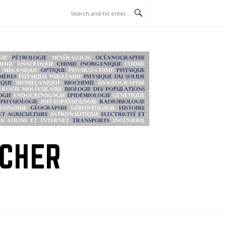
RCHER