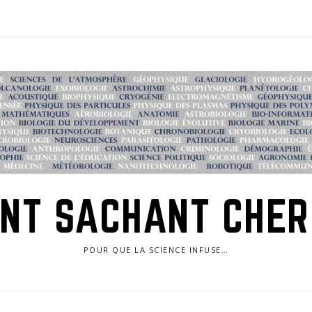
NT SACHANT CHE
POUR QUE LA SCIENCE INFUSE…