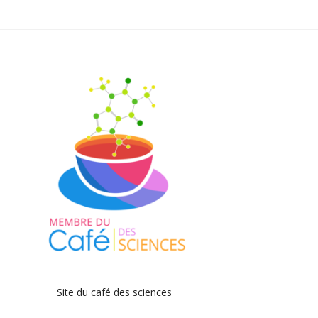
Site du café des sciences