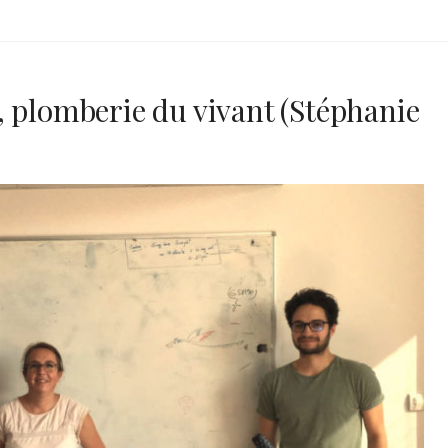
, plomberie du vivant (Stéphanie