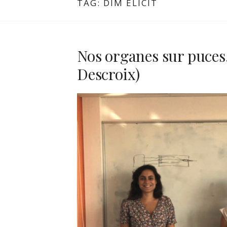
TAG:
DIM ELICIT
Nos organes sur puces
Descroix)