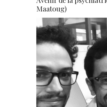
Maatoug)