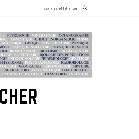
RCHER