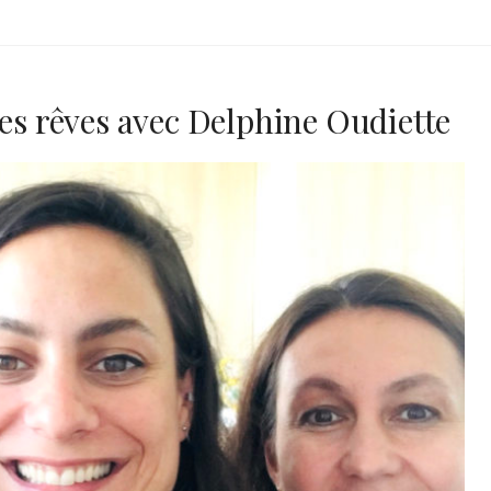
des rêves avec Delphine Oudiette