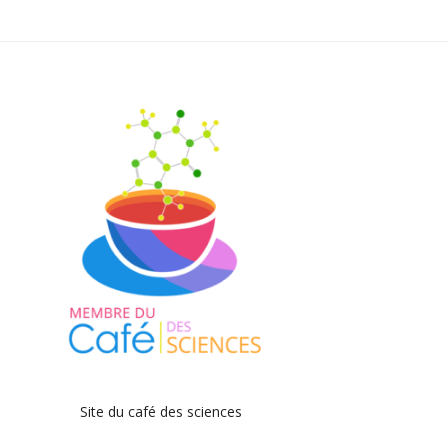
Site du café des sciences