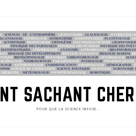
NT SACHANT CHE
POUR QUE LA SCIENCE INFUSE…