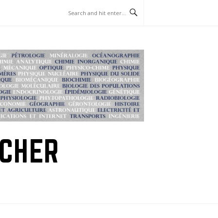
RCHER