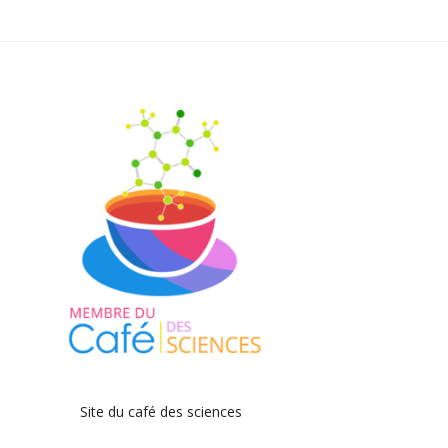
Site du café des sciences