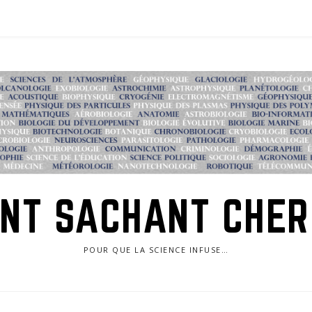
NT SACHANT CHE
POUR QUE LA SCIENCE INFUSE…