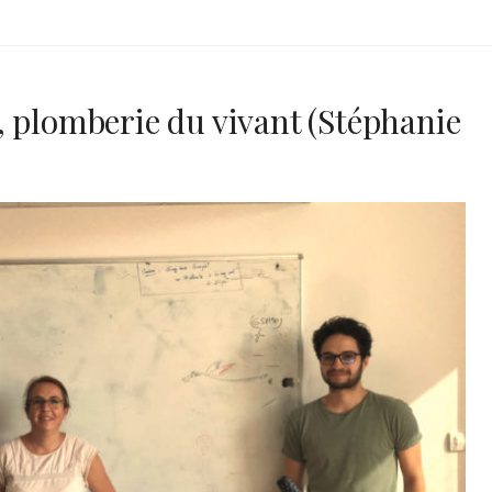
, plomberie du vivant (Stéphanie