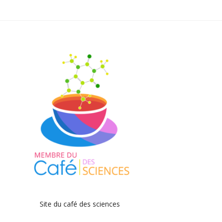
Site du café des sciences