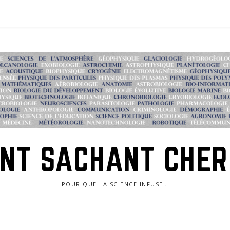
NT SACHANT CHE
POUR QUE LA SCIENCE INFUSE…