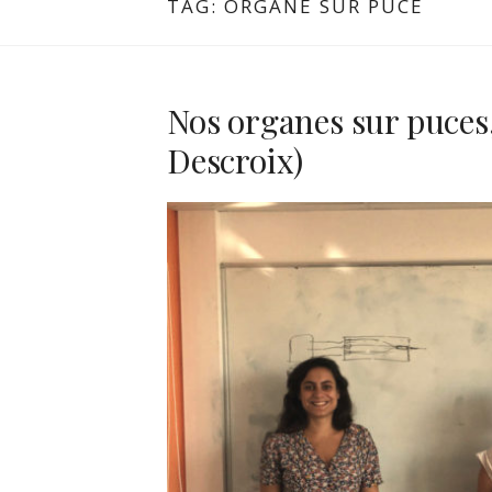
TAG:
ORGANE SUR PUCE
Nos organes sur puces
Descroix)