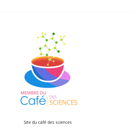
Site du café des sciences