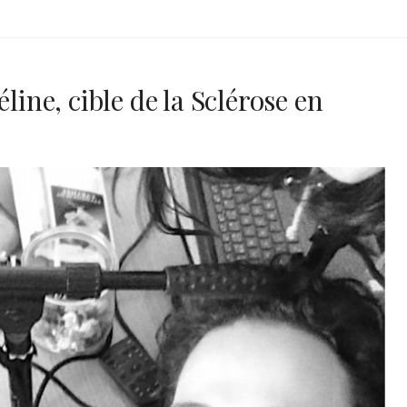
line, cible de la Sclérose en