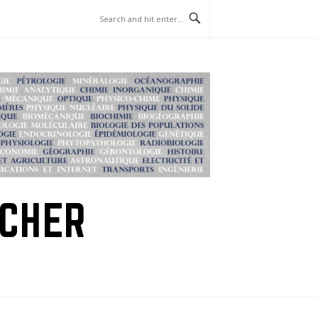
RCHER