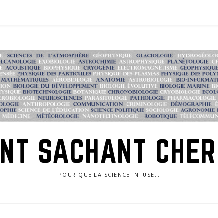
NT SACHANT CHE
POUR QUE LA SCIENCE INFUSE…