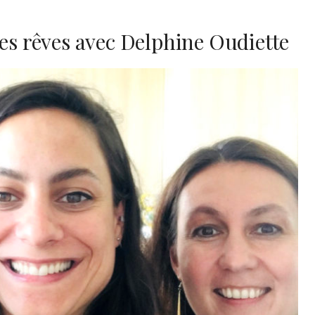
des rêves avec Delphine Oudiette