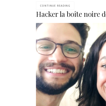
CONTINUE READING
Hacker la boîte noire 