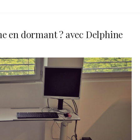
e en dormant ? avec Delphine