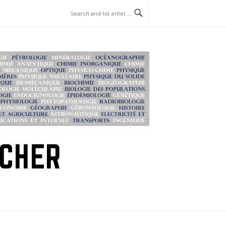
RCHER