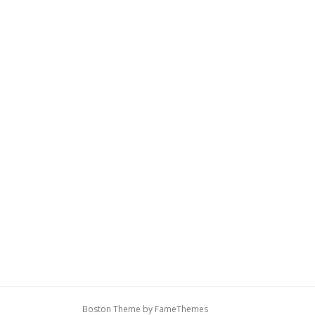
Boston Theme by
FameThemes