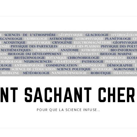
NT SACHANT CHE
POUR QUE LA SCIENCE INFUSE…