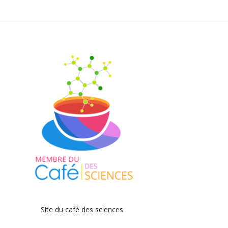
Site du café des sciences