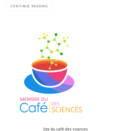
CONTINUE READING
Site du café des sciences