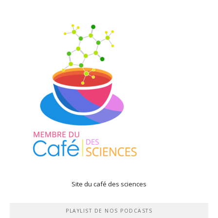
Site du café des sciences
PLAYLIST DE NOS PODCASTS