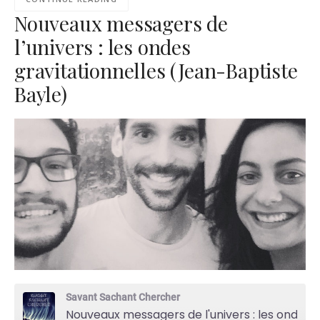
Nouveaux messagers de
l’univers : les ondes
gravitationnelles (Jean-Baptiste
Bayle)
Savant Sachant Chercher
Nouveaux messagers de l'univers : les ondes gravitationnelles (Jean-Baptiste Bayle)