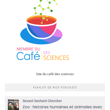
Site du café des sciences
PLAYLIST DE NOS PODCASTS
Savant Sachant Chercher
Zoo : histoires humaines et animales avec Violette Pouillard