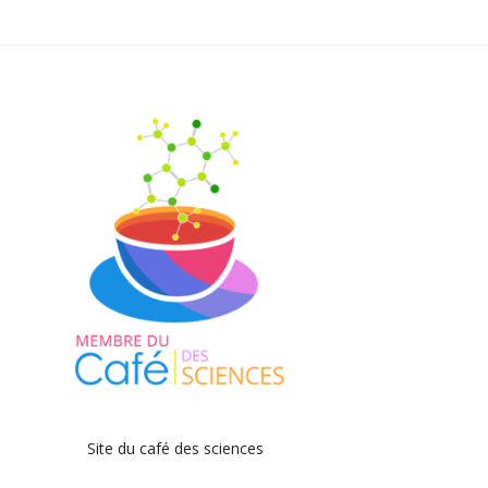
Site du café des sciences