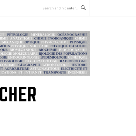
RCHER