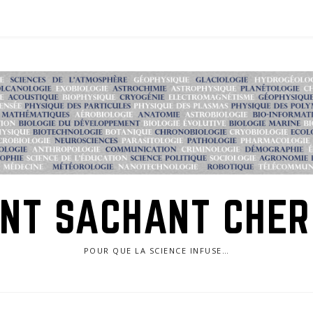
NT SACHANT CHE
POUR QUE LA SCIENCE INFUSE…