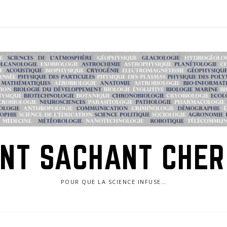
NT SACHANT CHE
POUR QUE LA SCIENCE INFUSE…