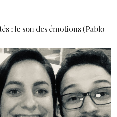
tés : le son des émotions (Pablo