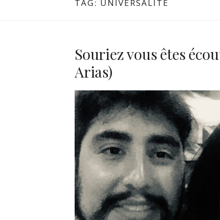
TAG:
UNIVERSALITÉ
Souriez vous êtes écou
Arias)