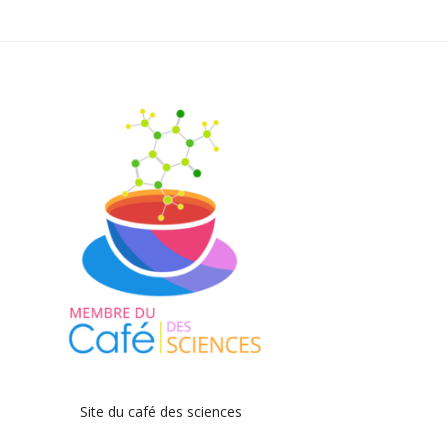
Site du café des sciences