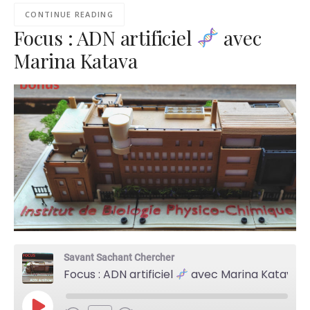
CONTINUE READING
Focus : ADN artificiel
avec
Marina Katava
Savant Sachant Chercher
Focus : ADN artificiel
avec Marina Katava