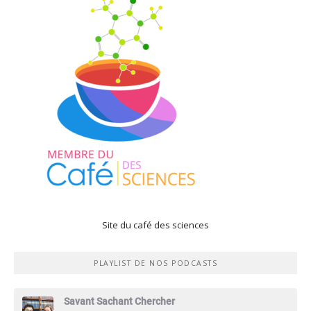
Site du café des sciences
PLAYLIST DE NOS PODCASTS
Savant Sachant Chercher