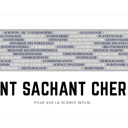
NT SACHANT CHE
POUR QUE LA SCIENCE INFUSE…