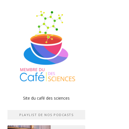
Site du café des sciences
PLAYLIST DE NOS PODCASTS