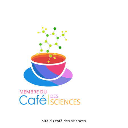
Site du café des sciences