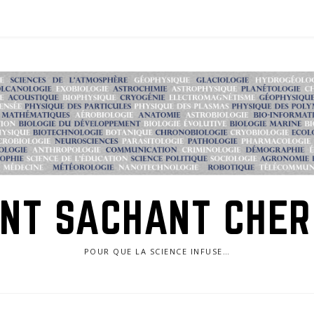
NT SACHANT CHE
POUR QUE LA SCIENCE INFUSE…