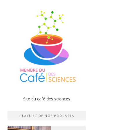
Site du café des sciences
PLAYLIST DE NOS PODCASTS