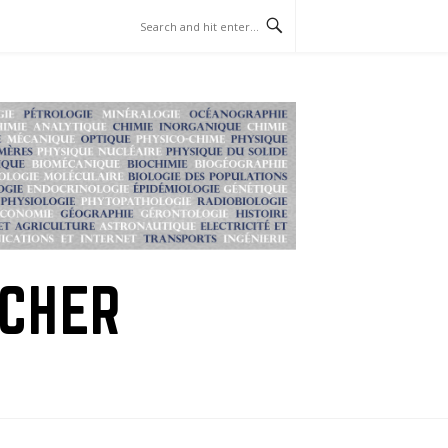
RCHER