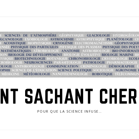
NT SACHANT CHE
POUR QUE LA SCIENCE INFUSE…