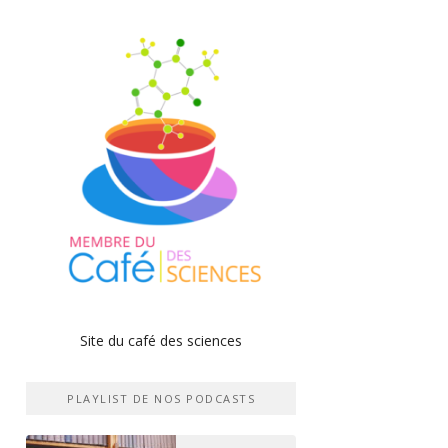
Site du café des sciences
PLAYLIST DE NOS PODCASTS