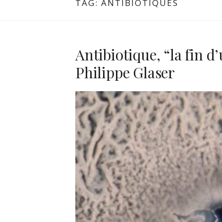
TAG:
ANTIBIOTIQUES
Antibiotique, “la fin d
Philippe Glaser