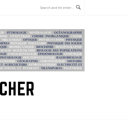
RCHER