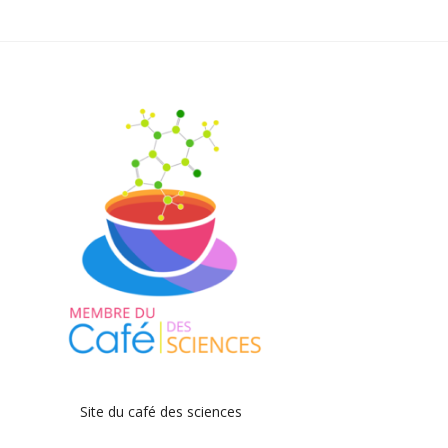
Site du café des sciences