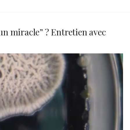
’un miracle” ? Entretien avec