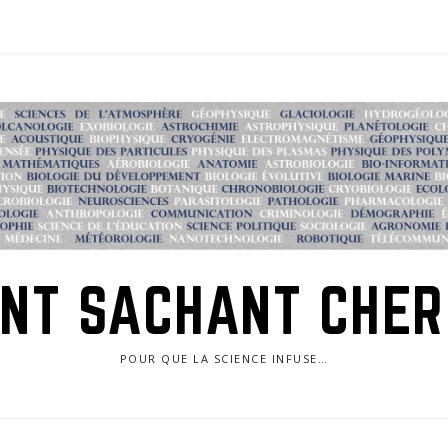
NT SACHANT CHE
POUR QUE LA SCIENCE INFUSE…