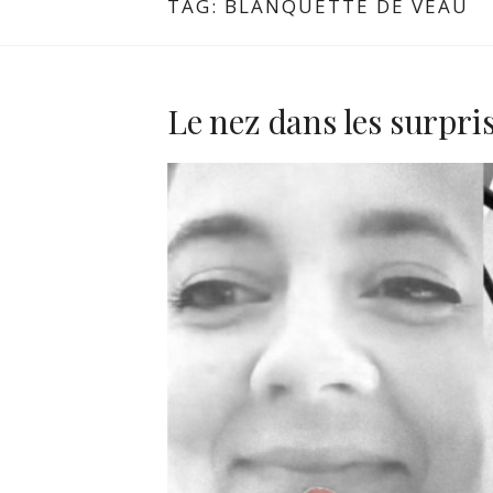
TAG:
BLANQUETTE DE VEAU
Le nez dans les surpri