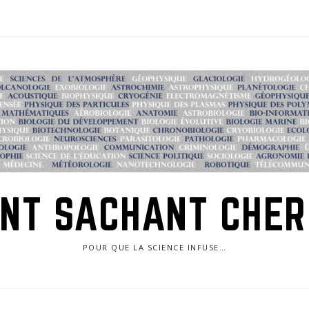
NT SACHANT CHE
POUR QUE LA SCIENCE INFUSE…