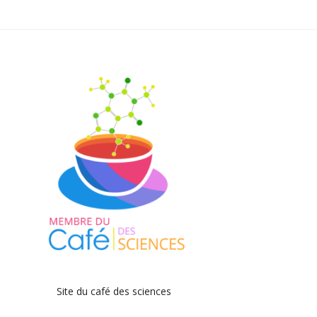
Site du café des sciences