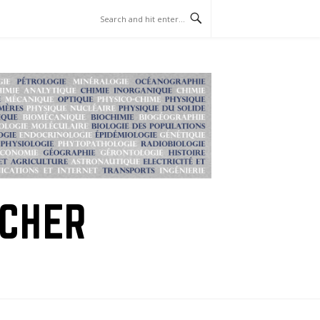
RCHER