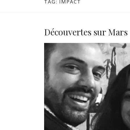
TAG:
IMPACT
Découvertes sur Mars 