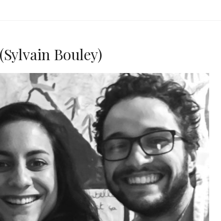
(Sylvain Bouley)