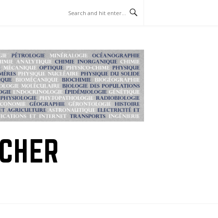
RCHER