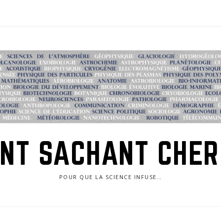
NT SACHANT CHE
POUR QUE LA SCIENCE INFUSE…