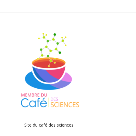
Site du café des sciences