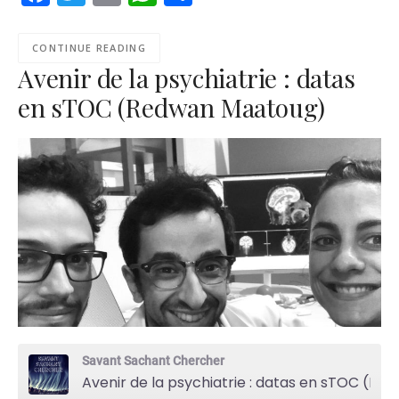
CONTINUE READING
Avenir de la psychiatrie : datas
en sTOC (Redwan Maatoug)
Savant Sachant Chercher
Avenir de la psychiatrie : datas en sTOC (Redwan Maatoug)