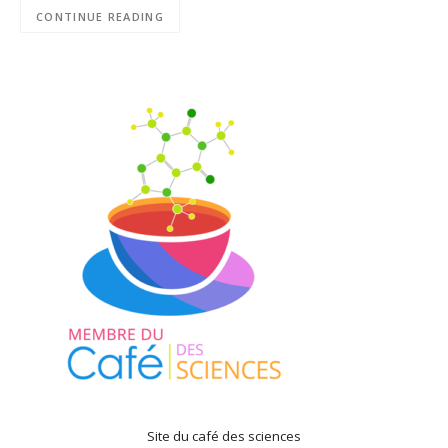
CONTINUE READING
Site du café des sciences