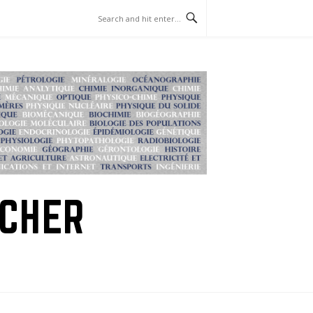
RCHER