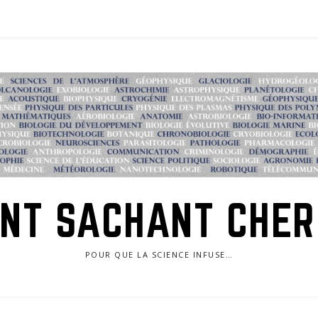
NT SACHANT CHE
POUR QUE LA SCIENCE INFUSE…