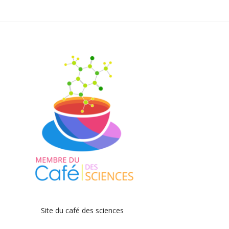
Site du café des sciences