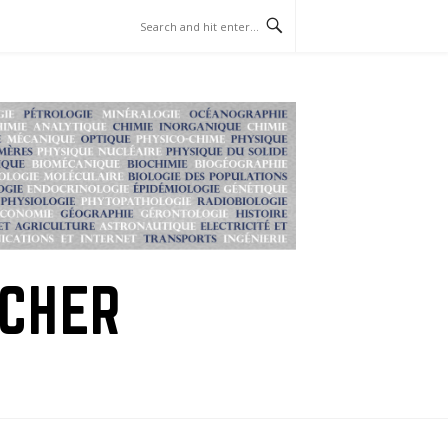
RCHER