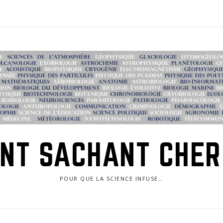
NT SACHANT CHE
POUR QUE LA SCIENCE INFUSE…