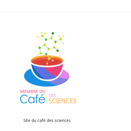
Site du café des sciences