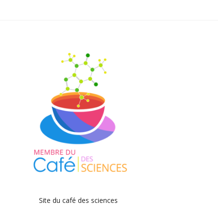
Site du café des sciences