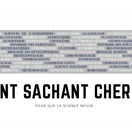
NT SACHANT CHE
POUR QUE LA SCIENCE INFUSE…