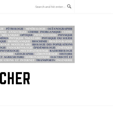
RCHER