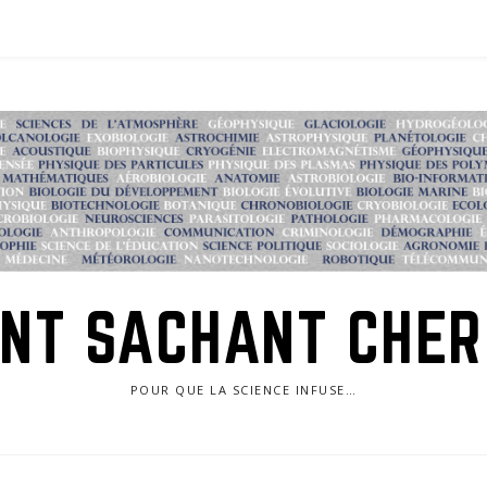
NT SACHANT CHE
POUR QUE LA SCIENCE INFUSE…