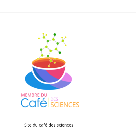
Site du café des sciences