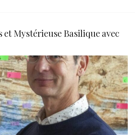
 et Mystérieuse Basilique avec