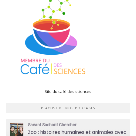
Site du café des sciences
PLAYLIST DE NOS PODCASTS
Savant Sachant Chercher
Zoo : histoires humaines et animales avec Violette Pouillard