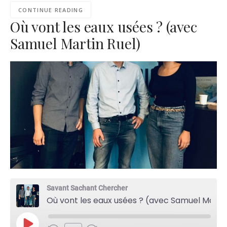
CONTINUE READING
Où vont les eaux usées ? (avec
Samuel Martin Ruel)
Savant Sachant Chercher
Où vont les eaux usées ? (avec Samuel Martin Ruel)