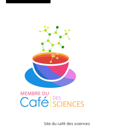
navigation
Site du café des sciences